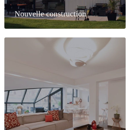
Nouvelle construction