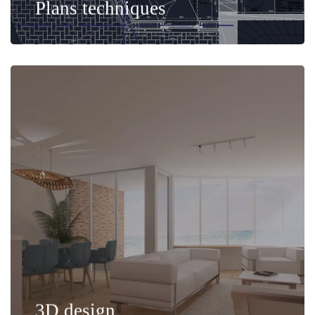
Plans techniques
3D design