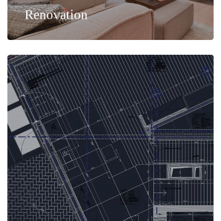
Renovation